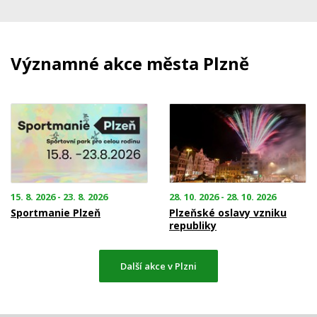
Významné akce města Plzně
15. 8. 2026 - 23. 8. 2026
28. 10. 2026 - 28. 10. 2026
Sportmanie Plzeň
Plzeňské oslavy vzniku
republiky
Další akce v Plzni