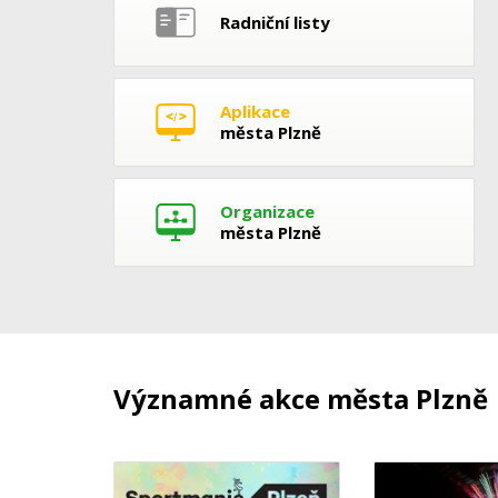
Radniční listy
Aplikace
města Plzně
Organizace
města Plzně
Významné akce města Plzně