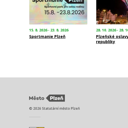
15. 8. 2026 - 23. 8. 2026
28. 10. 2026 - 28. 1
Sportmanie Plzeň
Plzeňské oslav
republiky
© 2026 Statutární město Plzeň