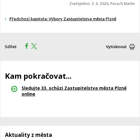
Zveřejněno: 3. 6. 2026, Pecuch Martin
Předchozí kapitola: Výbory Zastupitelstva města Plzně
Sdílet
Vytisknout
Kam pokračovat...
Sledujte 33. schůzi Zastupitelstva města Plzně
online
Aktuality z města