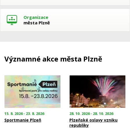
Organizace
města Plzně
Významné akce města Plzně
15. 8. 2026 - 23. 8. 2026
28. 10. 2026 - 28. 10. 2026
Sportmanie Plzeň
Plzeňské oslavy vzniku
republiky