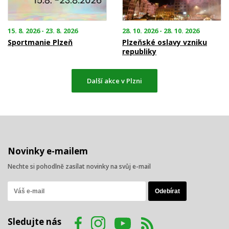
15. 8. 2026 - 23. 8. 2026
28. 10. 2026 - 28. 10. 2026
Sportmanie Plzeň
Plzeňské oslavy vzniku
republiky
Další akce v Plzni
Novinky e-mailem
Nechte si pohodlně zasílat novinky na svůj e-mail
Sledujte nás