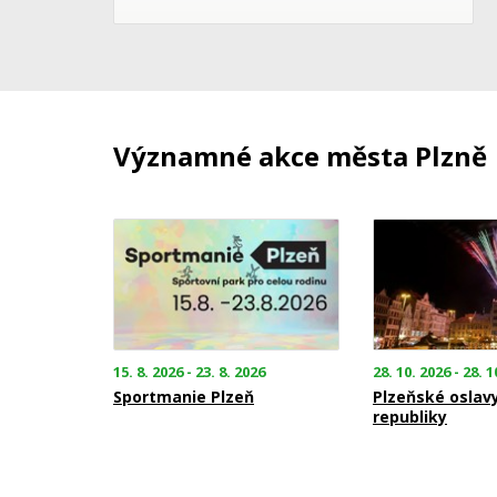
Významné akce města Plzně
15. 8. 2026 - 23. 8. 2026
28. 10. 2026 - 28. 1
Sportmanie Plzeň
Plzeňské oslav
republiky