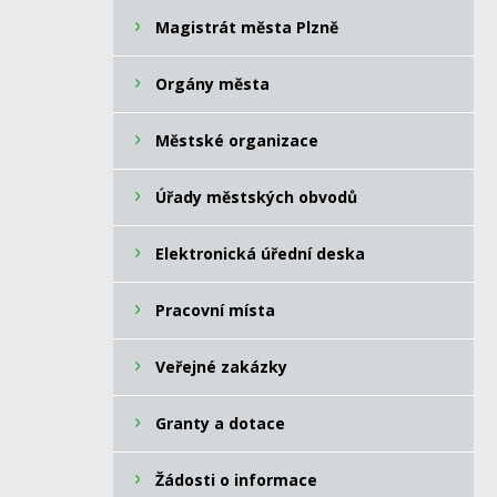
Magistrát města Plzně
Orgány města
Městské organizace
Úřady městských obvodů
Elektronická úřední deska
Pracovní místa
Veřejné zakázky
Granty a dotace
Žádosti o informace