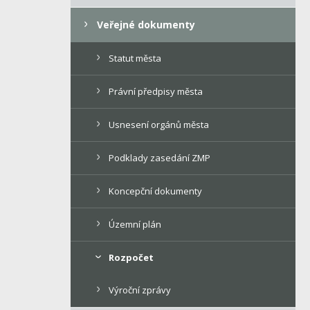
Veřejné dokumenty
Statut města
Právní předpisy města
Usnesení orgánů města
Podklady zasedání ZMP
Koncepční dokumenty
Územní plán
Rozpočet
Výroční zprávy