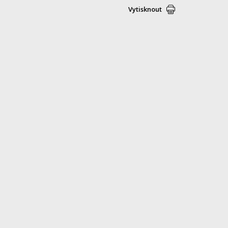
Vytisknout