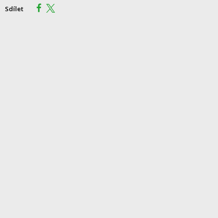
Sdílet