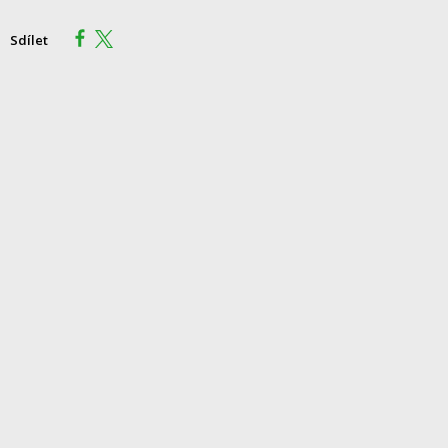
Sdílet