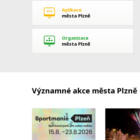
Aplikace
města Plzně
Organizace
města Plzně
Významné akce města Plzně