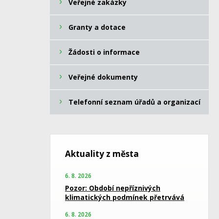
Veřejné zakázky
Granty a dotace
Žádosti o informace
Veřejné dokumenty
Telefonní seznam úřadů a organizací
Aktuality z města
6. 8. 2026
Pozor: Období nepříznivých
klimatických podmínek přetrvává
6. 8. 2026