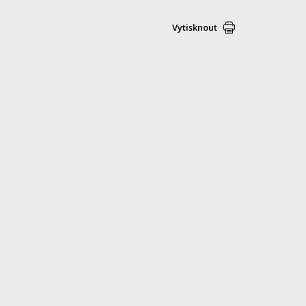
Vytisknout