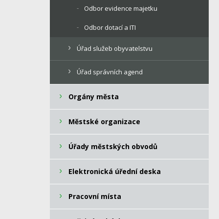
Odbor evidence majetku
Odbor dotací a ITI
Úřad služeb obyvatelstvu
Úřad správních agend
Orgány města
Městské organizace
Úřady městských obvodů
Elektronická úřední deska
Pracovní místa