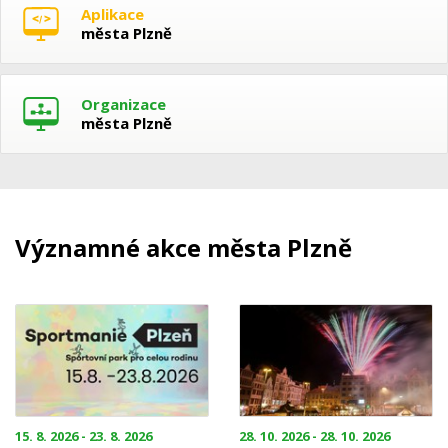
Aplikace
města Plzně
Organizace
města Plzně
Významné akce města Plzně
15. 8. 2026 - 23. 8. 2026
28. 10. 2026 - 28. 10. 2026