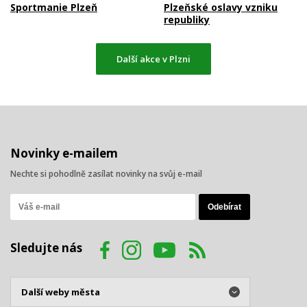
Sportmanie Plzeň
Plzeňské oslavy vzniku
republiky
Další akce v Plzni
Novinky e-mailem
Nechte si pohodlně zasílat novinky na svůj e-mail
Sledujte nás