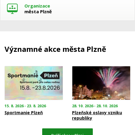
Organizace
města Plzně
Významné akce města Plzně
15. 8. 2026 - 23. 8. 2026
28. 10. 2026 - 28. 10. 2026
Sportmanie Plzeň
Plzeňské oslavy vzniku
republiky